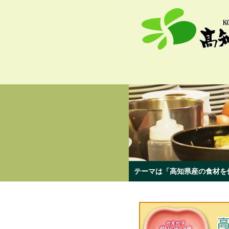
テーマは「高知県産の食材を