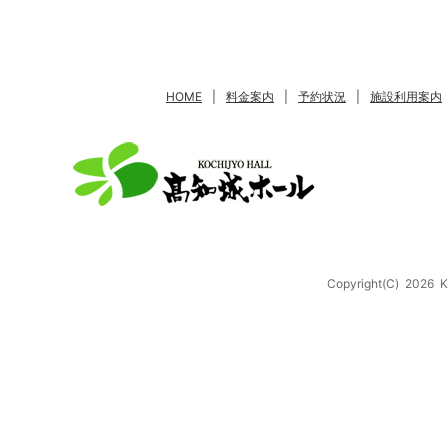
HOME
|
料金案内
|
予約状況
|
施設利用案内
Copyright(C)
2026
K